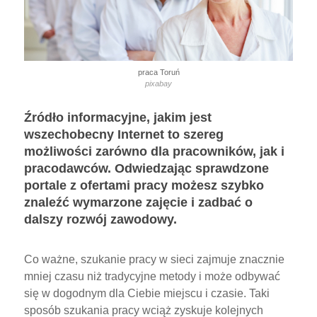
praca Toruń
pixabay
Źródło informacyjne, jakim jest
wszechobecny Internet to szereg
możliwości zarówno dla pracowników, jak i
pracodawców. Odwiedzając sprawdzone
portale z ofertami pracy możesz szybko
znaleźć wymarzone zajęcie i zadbać o
dalszy rozwój zawodowy.
Co ważne, szukanie pracy w sieci zajmuje znacznie
mniej czasu niż tradycyjne metody i może odbywać
się w dogodnym dla Ciebie miejscu i czasie. Taki
sposób szukania pracy wciąż zyskuje kolejnych