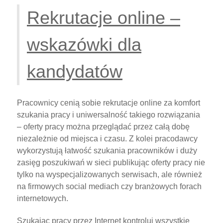
Rekrutacje online –
wskazówki dla
kandydatów
Pracownicy cenią sobie rekrutacje online za komfort
szukania pracy i uniwersalność takiego rozwiązania
– oferty pracy można przeglądać przez całą dobę
niezależnie od miejsca i czasu. Z kolei pracodawcy
wykorzystują łatwość szukania pracowników i duży
zasięg poszukiwań w sieci publikując oferty pracy nie
tylko na wyspecjalizowanych serwisach, ale również
na firmowych social mediach czy branżowych forach
internetowych.
Szukając pracy przez Internet kontroluj wszystkie