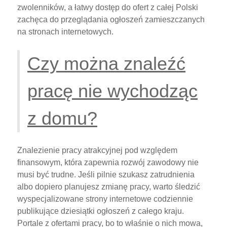
zwolenników, a łatwy dostęp do ofert z całej Polski
zachęca do przeglądania ogłoszeń zamieszczanych
na stronach internetowych.
Czy można znaleźć
pracę nie wychodząc
z domu?
Znalezienie pracy atrakcyjnej pod względem
finansowym, która zapewnia rozwój zawodowy nie
musi być trudne. Jeśli pilnie szukasz zatrudnienia
albo dopiero planujesz zmianę pracy, warto śledzić
wyspecjalizowane strony internetowe codziennie
publikujące dziesiątki ogłoszeń z całego kraju.
Portale z ofertami pracy, bo to właśnie o nich mowa,