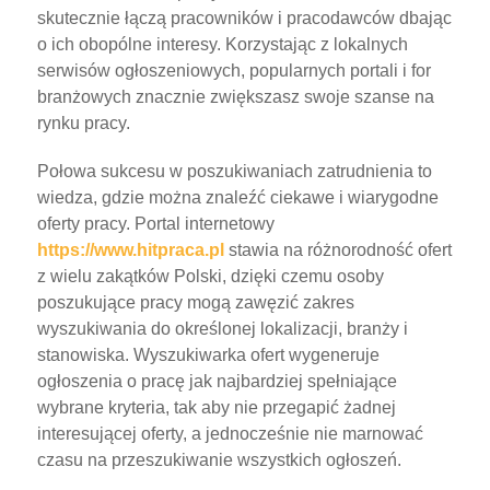
skutecznie łączą pracowników i pracodawców dbając
o ich obopólne interesy. Korzystając z lokalnych
serwisów ogłoszeniowych, popularnych portali i for
branżowych znacznie zwiększasz swoje szanse na
rynku pracy.
Połowa sukcesu w poszukiwaniach zatrudnienia to
wiedza, gdzie można znaleźć ciekawe i wiarygodne
oferty pracy. Portal internetowy
https://www.hitpraca.pl
stawia na różnorodność ofert
z wielu zakątków Polski, dzięki czemu osoby
poszukujące pracy mogą zawęzić zakres
wyszukiwania do określonej lokalizacji, branży i
stanowiska. Wyszukiwarka ofert wygeneruje
ogłoszenia o pracę jak najbardziej spełniające
wybrane kryteria, tak aby nie przegapić żadnej
interesującej oferty, a jednocześnie nie marnować
czasu na przeszukiwanie wszystkich ogłoszeń.