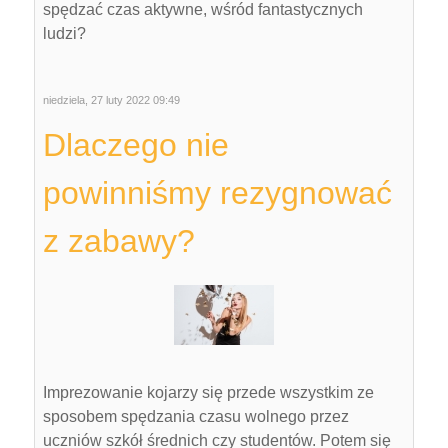
spędzać czas aktywne, wśród fantastycznych
ludzi?
niedziela, 27 luty 2022 09:49
Dlaczego nie
powinniśmy rezygnować
z zabawy?
Imprezowanie kojarzy się przede wszystkim ze
sposobem spędzania czasu wolnego przez
uczniów szkół średnich czy studentów. Potem się