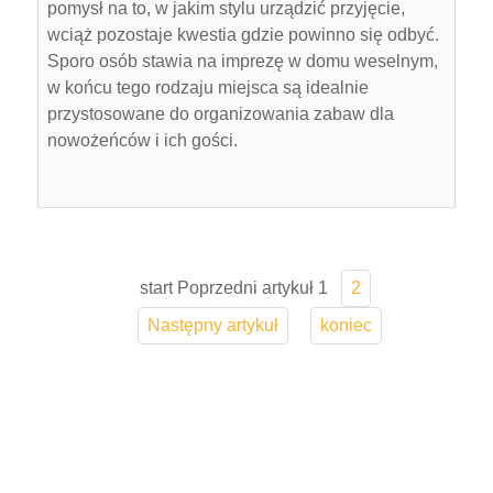
pomysł na to, w jakim stylu urządzić przyjęcie,
wciąż pozostaje kwestia gdzie powinno się odbyć.
Sporo osób stawia na imprezę w domu weselnym,
w końcu tego rodzaju miejsca są idealnie
przystosowane do organizowania zabaw dla
nowożeńców i ich gości.
start
Poprzedni artykuł
1
2
Następny artykuł
koniec