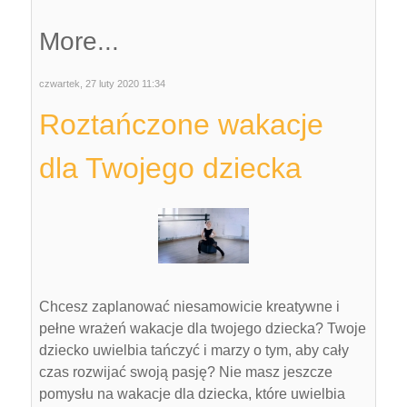
More...
czwartek, 27 luty 2020 11:34
Roztańczone wakacje
dla Twojego dziecka
Chcesz zaplanować niesamowicie kreatywne i
pełne wrażeń wakacje dla twojego dziecka? Twoje
dziecko uwielbia tańczyć i marzy o tym, aby cały
czas rozwijać swoją pasję? Nie masz jeszcze
pomysłu na wakacje dla dziecka, które uwielbia