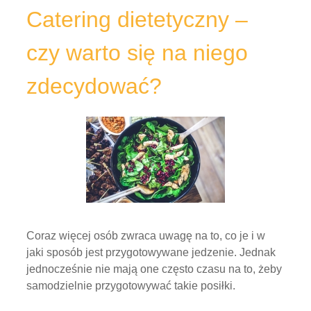
Catering dietetyczny –
czy warto się na niego
zdecydować?
Coraz więcej osób zwraca uwagę na to, co je i w
jaki sposób jest przygotowywane jedzenie. Jednak
jednocześnie nie mają one często czasu na to, żeby
samodzielnie przygotowywać takie posiłki.