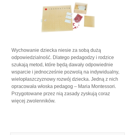
Wychowanie dziecka niesie za sobą dużą
odpowiedzialność. Dlatego pedagodzy i rodzice
szukają metod, które będą dawały odpowiednie
wsparcie i jednocześnie pozwolą na indywidualny,
wielopłaszczyznowy rozwój dziecka. Jedną z nich
opracowała włoska pedagog – Maria Montessori.
Przygotowane przez nią zasady zyskują coraz
więcej zwolenników.