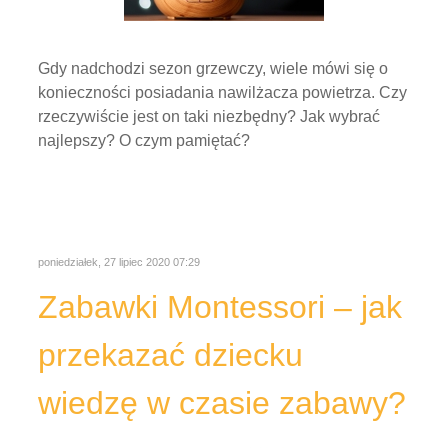
Gdy nadchodzi sezon grzewczy, wiele mówi się o
konieczności posiadania nawilżacza powietrza. Czy
rzeczywiście jest on taki niezbędny? Jak wybrać
najlepszy? O czym pamiętać?
poniedziałek, 27 lipiec 2020 07:29
Zabawki Montessori – jak
przekazać dziecku
wiedzę w czasie zabawy?