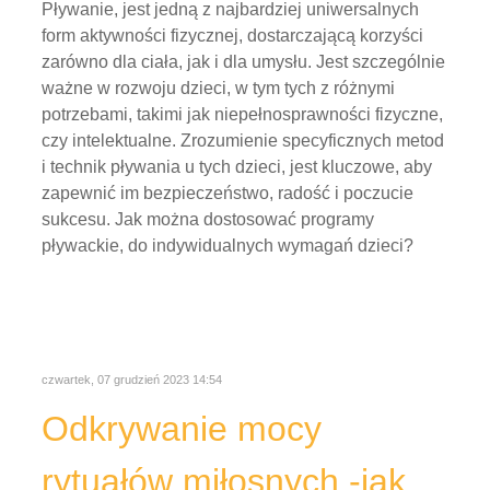
Pływanie, jest jedną z najbardziej uniwersalnych
form aktywności fizycznej, dostarczającą korzyści
zarówno dla ciała, jak i dla umysłu. Jest szczególnie
ważne w rozwoju dzieci, w tym tych z różnymi
potrzebami, takimi jak niepełnosprawności fizyczne,
czy intelektualne. Zrozumienie specyficznych metod
i technik pływania u tych dzieci, jest kluczowe, aby
zapewnić im bezpieczeństwo, radość i poczucie
sukcesu. Jak można dostosować programy
pływackie, do indywidualnych wymagań dzieci?
czwartek, 07 grudzień 2023 14:54
Odkrywanie mocy
rytuałów miłosnych -jak