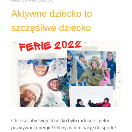
środa, 12 styczeń 2022 15:01
Aktywne dziecko to
szczęśliwe dziecko
Chcesz, aby twoje dziecko było radosne i pełne
pozytywnej energii? Odkryj w nim pasję do sportu!