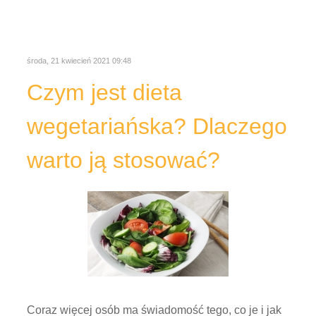
środa, 21 kwiecień 2021 09:48
Czym jest dieta
wegetariańska? Dlaczego
warto ją stosować?
Coraz więcej osób ma świadomość tego, co je i jak