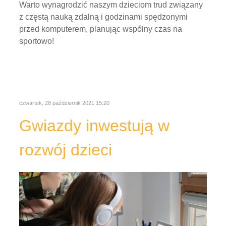
Warto wynagrodzić naszym dzieciom trud związany
z częstą nauką zdalną i godzinami spędzonymi
przed komputerem, planując wspólny czas na
sportowo!
czwartek, 28 październik 2021 15:20
Gwiazdy inwestują w
rozwój dzieci