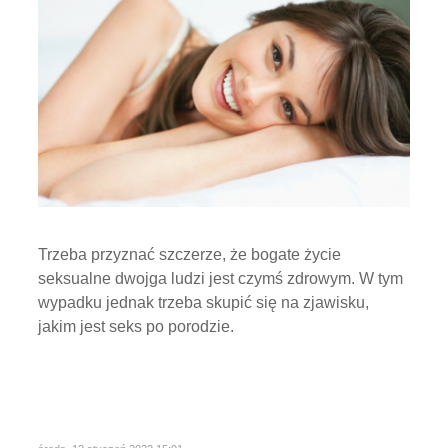
Trzeba przyznać szczerze, że bogate życie
seksualne dwojga ludzi jest czymś zdrowym. W tym
wypadku jednak trzeba skupić się na zjawisku,
jakim jest seks po porodzie.