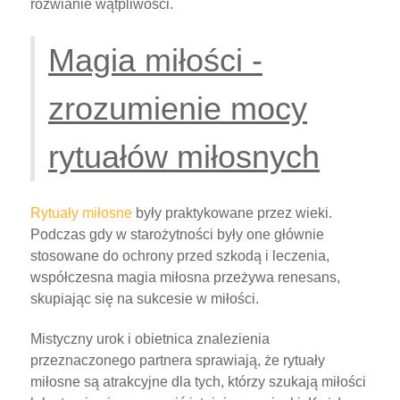
rozwianie wątpliwości.
Magia miłości -
zrozumienie mocy
rytuałów miłosnych
Rytuały miłosne
były praktykowane przez wieki.
Podczas gdy w starożytności były one głównie
stosowane do ochrony przed szkodą i leczenia,
współczesna magia miłosna przeżywa renesans,
skupiając się na sukcesie w miłości.
Mistyczny urok i obietnica znalezienia
przeznaczonego partnera sprawiają, że rytuały
miłosne są atrakcyjne dla tych, którzy szukają miłości