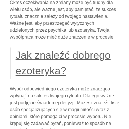
Okres oczekiwania na zmiany może być trudny dla
wielu osób, ale ważne jest, aby pamiętać, że sukces
rytuału znacznie zależy od twojego nastawienia.
Ważne jest, aby przestrzegać wytycznych
udzielonych przez psychika lub ezoteryka. Twoja
współpraca może mieć duże znaczenie w procesie.
Jak znaleźć dobrego
ezoteryka?
Wybór odpowiedniego ezoteryka może znacząco
wpłynąć na sukces twojego rytuału. Dlatego ważne
jest podjęcie świadomej decyzji. Możesz znaleźć listę
osób specjalizujących się w magii miłości wraz z
opiniami, które pomogą ci w procesie wyboru. Nie
krępuj się zadawać pytań, ponieważ to sposób na