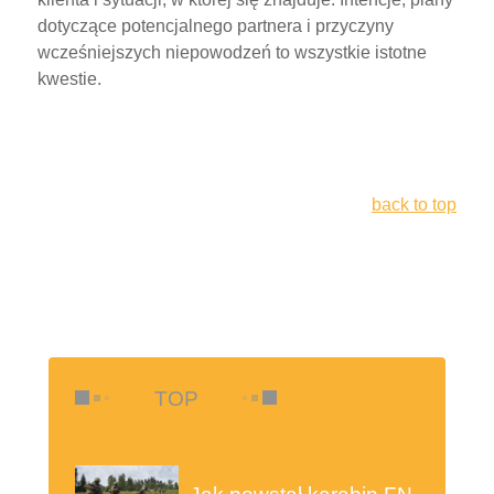
dotyczące potencjalnego partnera i przyczyny
wcześniejszych niepowodzeń to wszystkie istotne
kwestie.
back to top
TOP