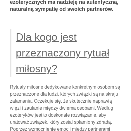
ezoterycznych ma nadzieję na autentyczną,
naturalną sympatię od swoich partnerów.
Dla kogo jest
przeznaczony rytuał
miłosny?
Rytuały miłosne dedykowane konkretnym osobom są
przeznaczone dla ludzi, których związki są na skraju
załamania. Oczekuje się, że skutecznie naprawią
więzi i zaufanie między dwiema osobami. Według
ezoteryków jest to doskonałe rozwiązanie, aby
uratować związek, który został splamiony zdradą.
Poprzez wzmocnienie emocji między partnerami