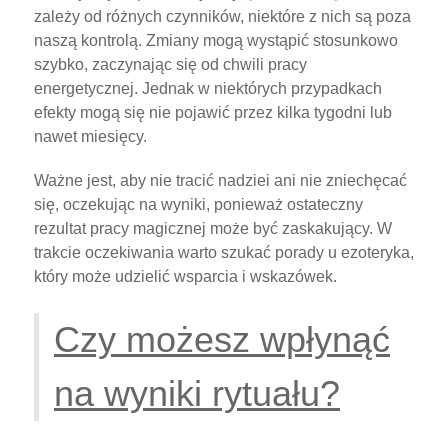
zależy od różnych czynników, niektóre z nich są poza
naszą kontrolą. Zmiany mogą wystąpić stosunkowo
szybko, zaczynając się od chwili pracy
energetycznej. Jednak w niektórych przypadkach
efekty mogą się nie pojawić przez kilka tygodni lub
nawet miesięcy.
Ważne jest, aby nie tracić nadziei ani nie zniechęcać
się, oczekując na wyniki, ponieważ ostateczny
rezultat pracy magicznej może być zaskakujący. W
trakcie oczekiwania warto szukać porady u ezoteryka,
który może udzielić wsparcia i wskazówek.
Czy możesz wpłynąć
na wyniki rytuału?