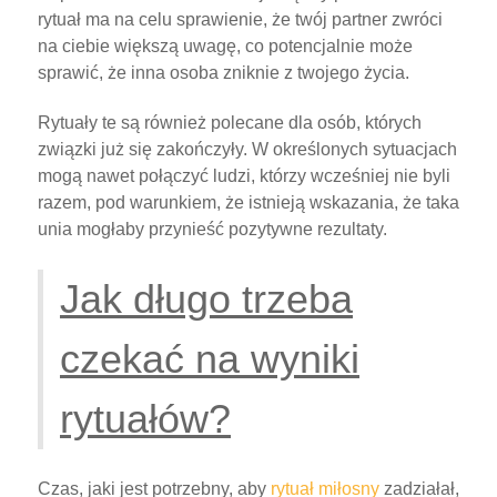
rytuał ma na celu sprawienie, że twój partner zwróci
na ciebie większą uwagę, co potencjalnie może
sprawić, że inna osoba zniknie z twojego życia.
Rytuały te są również polecane dla osób, których
związki już się zakończyły. W określonych sytuacjach
mogą nawet połączyć ludzi, którzy wcześniej nie byli
razem, pod warunkiem, że istnieją wskazania, że taka
unia mogłaby przynieść pozytywne rezultaty.
Jak długo trzeba
czekać na wyniki
rytuałów?
Czas, jaki jest potrzebny, aby
rytuał miłosny
zadziałał,