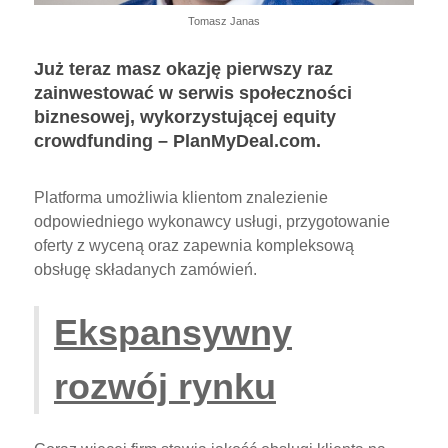
Tomasz Janas
Już teraz masz okazję pierwszy raz
zainwestować w serwis społeczności
biznesowej, wykorzystującej equity
crowdfunding – PlanMyDeal.com.
Platforma umożliwia klientom znalezienie
odpowiedniego wykonawcy usługi, przygotowanie
oferty z wyceną oraz zapewnia kompleksową
obsługę składanych zamówień.
Ekspansywny
rozwój rynku