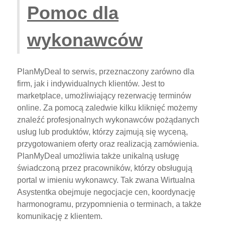
Pomoc dla
wykonawców
PlanMyDeal to serwis, przeznaczony zarówno dla
firm, jak i indywidualnych klientów. Jest to
marketplace, umożliwiający rezerwację terminów
online. Za pomocą zaledwie kilku kliknięć możemy
znaleźć profesjonalnych wykonawców pożądanych
usług lub produktów, którzy zajmują się wyceną,
przygotowaniem oferty oraz realizacją zamówienia.
PlanMyDeal umożliwia także unikalną usługę
świadczoną przez pracowników, którzy obsługują
portal w imieniu wykonawcy. Tak zwana Wirtualna
Asystentka obejmuje negocjacje cen, koordynację
harmonogramu, przypomnienia o terminach, a także
komunikację z klientem.