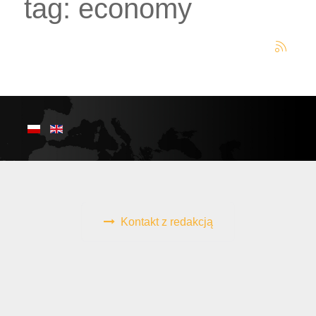
tag: economy
Kontakt z redakcją