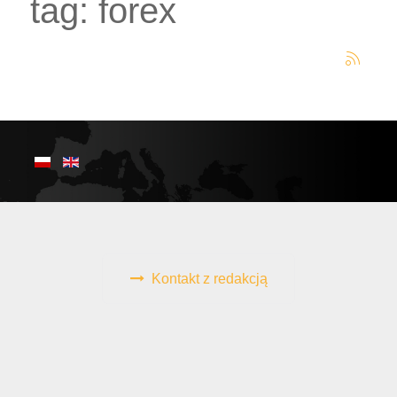
tag: forex
Kontakt z redakcją