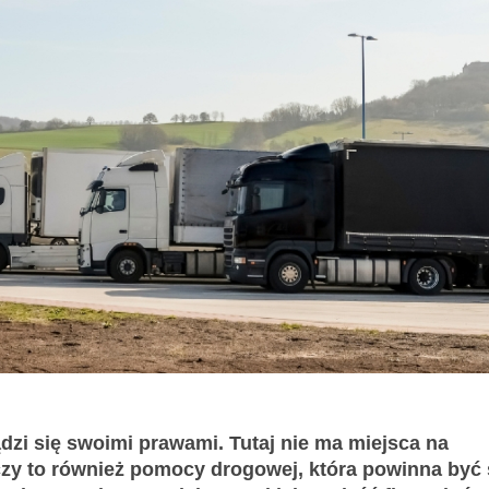
zi się swoimi prawami. Tutaj nie ma miejsca na
zy to również pomocy drogowej, która powinna być 