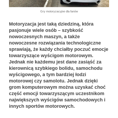
Gry motoryzacyjne dla fanów
Motoryzacja jest taką dziedziną, która
pasjonuje wiele osób – szybkość
nowoczesnych maszyn, a także
nowoczesne rozwiązania technologiczne
sprawiają, że każdy chciałby poczuć emocje
towarzyszące wyścigom motorowym.
Jednak nie każdemu jest dane zasiąść za
kierownicą szybkiego bolidu, samochodu
wyścigowego, a tym bardziej łodzi
motorowej czy samolotu. Jednak dzięki
grom komputerowym można uzyskać choć
część emocji towarzyszącym uczestnikom
największych wyścigów samochodowych i
innych sportów motorowych.