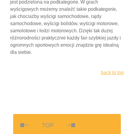
jest podzielona na podkategorie. W grach
wyścigowych możemy znaleźć takie podkategorie,
jak chociażby wyścigi samochodowe, rajdy
samochodowe, wyścigi bolidów, wyścigi motorowe,
samolotowe i łodzi motorowych. Dzięki tak dużej
różnorodności praktycznie każdy fan szybkiej jazdy i
ogromnych sportowych emocji znajdzie grę idealną
dla siebie.
back to top
TOP