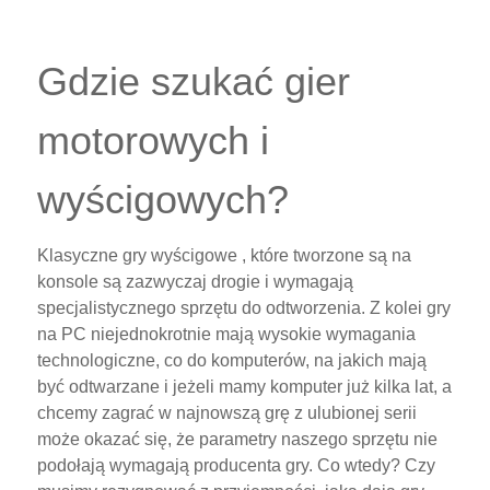
Gdzie szukać gier
motorowych i
wyścigowych?
Klasyczne gry wyścigowe , które tworzone są na
konsole są zazwyczaj drogie i wymagają
specjalistycznego sprzętu do odtworzenia. Z kolei gry
na PC niejednokrotnie mają wysokie wymagania
technologiczne, co do komputerów, na jakich mają
być odtwarzane i jeżeli mamy komputer już kilka lat, a
chcemy zagrać w najnowszą grę z ulubionej serii
może okazać się, że parametry naszego sprzętu nie
podołają wymagają producenta gry. Co wtedy? Czy