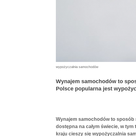
wypożyczalnia samochodów
Wynajem samochodów to sposó
Polsce popularna jest wypożyc
Wynajem samochodów to sposób na
dostępna na całym świecie, w tym
kraju cieszy się wypożyczalnia sa