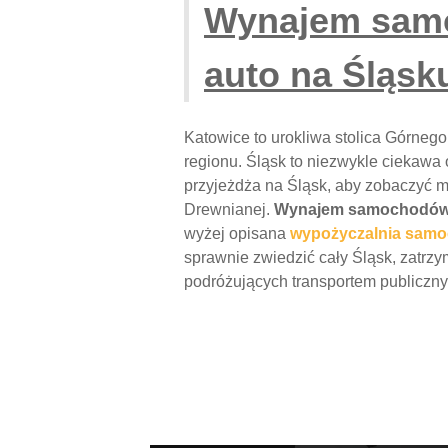
Wynajem samo
auto na Śląsk
Katowice to urokliwa stolica Górnego
regionu. Śląsk to niezwykle ciekawa
przyjeżdża na Śląsk, aby zobaczyć m.
Drewnianej.
Wynajem samochodów
wyżej opisana
wypożyczalnia sam
sprawnie zwiedzić cały Śląsk, zatrz
podróżujących transportem publiczny