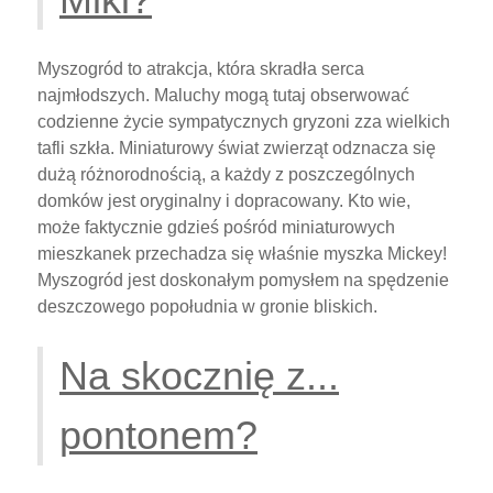
Myszogród to atrakcja, która skradła serca
najmłodszych. Maluchy mogą tutaj obserwować
codzienne życie sympatycznych gryzoni zza wielkich
tafli szkła. Miniaturowy świat zwierząt odznacza się
dużą różnorodnością, a każdy z poszczególnych
domków jest oryginalny i dopracowany. Kto wie,
może faktycznie gdzieś pośród miniaturowych
mieszkanek przechadza się właśnie myszka Mickey!
Myszogród jest doskonałym pomysłem na spędzenie
deszczowego popołudnia w gronie bliskich.
Na skocznię z...
pontonem?