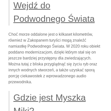
Wejdź do
Podwodnego Świata
Choć morze oddalone jest o kilkaset kilometrów,
również w Zakopanem turyści mogą znaleźć
namiastkę Podwodnego Świata. W 2020 roku obiekt
poddano modernizacjom, dzięki którym stał się on
jeszcze bardziej przystępny dla zwiedzających.
Można tutaj z bliska przyglądnąć się życiu ryb oraz
innych wodnych stworzeń, a także uzyskać sporą
porcję ciekawostek z wprowadzonego audio
przewodnika.
Gdzie jest Myszka
Miki?