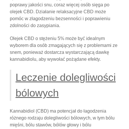
poprawy jakości snu, coraz więcej osób sięga po
olejek CBD. Działanie relaksacyjne CBD może
pomóc w złagodzeniu bezsenności i poprawieniu
zdolności do zasypiania.
Olejek CBD o stężeniu 5% może być idealnym
wyborem dla osób zmagających się z problemami ze
snem, ponieważ dostarcza wystarczającą dawkę
kannabidiolu, aby wywołać pożądane efekty.
Leczenie dolegliwości
bólowych
Kannabidiol (CBD) ma potencjał do łagodzenia
różnego rodzaju dolegliwości bólowych, w tym bólu
mięśni, bólu stawów, bólów głowy i bólu