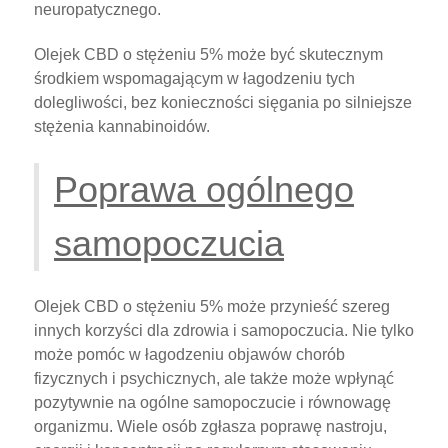
neuropatycznego.
Olejek CBD o stężeniu 5% może być skutecznym
środkiem wspomagającym w łagodzeniu tych
dolegliwości, bez konieczności sięgania po silniejsze
stężenia kannabinoidów.
Poprawa ogólnego
samopoczucia
Olejek CBD o stężeniu 5% może przynieść szereg
innych korzyści dla zdrowia i samopoczucia. Nie tylko
może pomóc w łagodzeniu objawów chorób
fizycznych i psychicznych, ale także może wpłynąć
pozytywnie na ogólne samopoczucie i równowagę
organizmu. Wiele osób zgłasza poprawę nastroju,