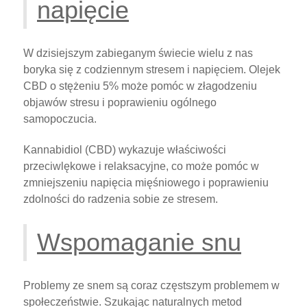
napięcie
W dzisiejszym zabieganym świecie wielu z nas
boryka się z codziennym stresem i napięciem. Olejek
CBD o stężeniu 5% może pomóc w złagodzeniu
objawów stresu i poprawieniu ogólnego
samopoczucia.
Kannabidiol (CBD) wykazuje właściwości
przeciwlękowe i relaksacyjne, co może pomóc w
zmniejszeniu napięcia mięśniowego i poprawieniu
zdolności do radzenia sobie ze stresem.
Wspomaganie snu
Problemy ze snem są coraz częstszym problemem w
społeczeństwie. Szukając naturalnych metod