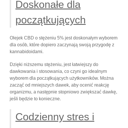
Doskonałe dla
początkujących
Olejek CBD o stężeniu 5% jest doskonałym wyborem
dla osób, które dopiero zaczynają swoją przygodę z
kannabidoidami.
Dzięki niższemu stężeniu, jest łatwiejszy do
dawkowania i stosowania, co czyni go idealnym
wyborem dla początkujących użytkowników. Można
zacząć od mniejszych dawek, aby ocenić reakcję
organizmu, a następnie stopniowo zwiększać dawkę,
jeśli będzie to konieczne.
Codzienny stres i