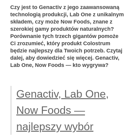
Czy jest to Genactiv z jego zaawansowaną
technologią produkcji, Lab One z unikalnym
składem, czy może Now Foods, znane z
szerokiej gamy produktów naturalnych?
Porównanie tych trzech gigantów pomoże
Ci zrozumieć, który produkt Colostrum
będzie najlepszy dla Twoich potrzeb. Czytaj
dalej, aby dowiedzieć się więcej. Genactiv,
Lab One, Now Foods — kto wygrywa?
Genactiv, Lab One,
Now Foods —
najlepszy wybór