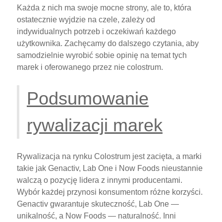
Każda z nich ma swoje mocne strony, ale to, która
ostatecznie wyjdzie na czele, zależy od
indywidualnych potrzeb i oczekiwań każdego
użytkownika. Zachęcamy do dalszego czytania, aby
samodzielnie wyrobić sobie opinię na temat tych
marek i oferowanego przez nie colostrum.
Podsumowanie
rywalizacji marek
Rywalizacja na rynku Colostrum jest zacięta, a marki
takie jak Genactiv, Lab One i Now Foods nieustannie
walczą o pozycję lidera z innymi producentami.
Wybór każdej przynosi konsumentom różne korzyści.
Genactiv gwarantuje skuteczność, Lab One —
unikalność, a Now Foods — naturalność. Inni