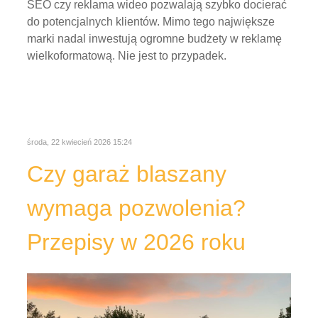
wymaga pozwolenia?
Przepisy w 2026 roku